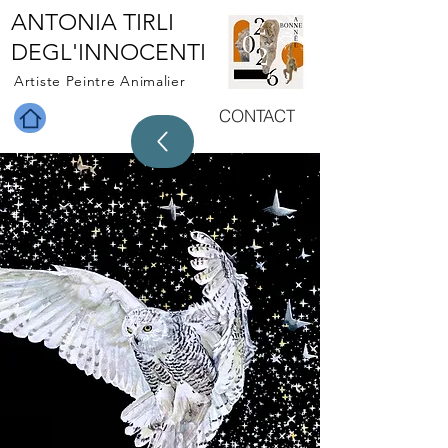
ANTONIA TIRLI
DEGL'INNOCENTI
Artiste Peintre Animalier
CONTACT