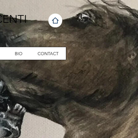
CENTI
BIO
CONTACT