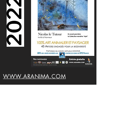
WWW.ARANIMA.COM